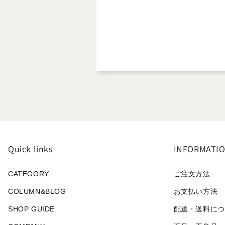
Quick links
INFORMATI
CATEGORY
ご注文方法
COLUMN&BLOG
お支払い方法
SHOP GUIDE
配送・送料につ