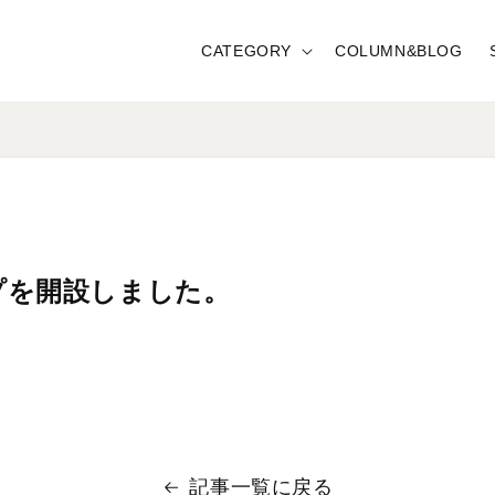
CATEGORY
COLUMN&BLOG
プを開設しました。
記事一覧に戻る