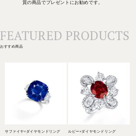
質の商品でプレゼントにお勧めです。
FEATURED PRODUCTS
おすすめ商品
サファイヤ×ダイヤモンドリング
ルビー×ダイヤモンドリング