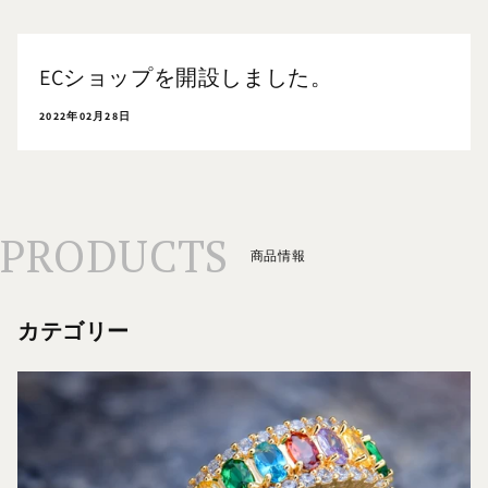
ECショップを開設しました。
2022年02月28日
PRODUCTS
商品情報
カテゴリー