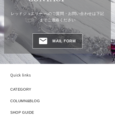
レッドジュエリー へのご質問・お問い合わせは
下記
までご連絡ください
MAIL FORM
Quick links
CATEGORY
COLUMN&BLOG
SHOP GUIDE