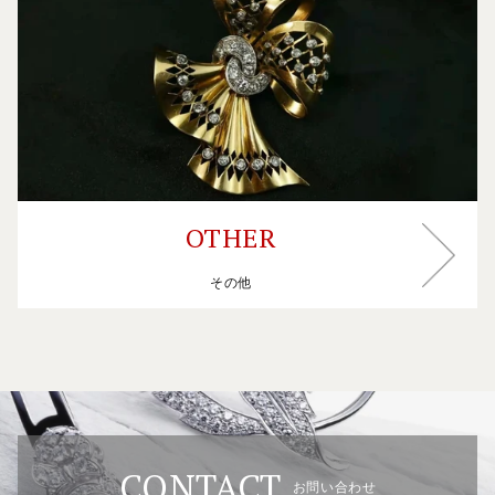
OTHER
OTHER
その他
CONTACT
お問い合わせ