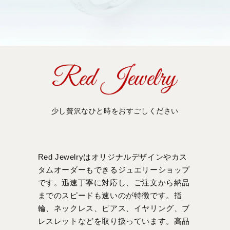
少し贅沢なひと時をおすごしください
Red Jewelryはオリジナルデザインやカス
タムオーダーもできるジュエリーショップ
です。迅速丁寧に対応し、ご注文から納品
までのスピードも速いのが特徴です。指
輪、ネックレス、ピアス、イヤリング、ブ
レスレットなどを取り扱っています。高品