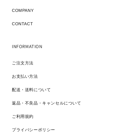
COMPANY
CONTACT
INFORMATION
ご注文方法
お支払い方法
配送・送料について
返品・不良品・キャンセルについて
ご利用規約
プライバシーポリシー